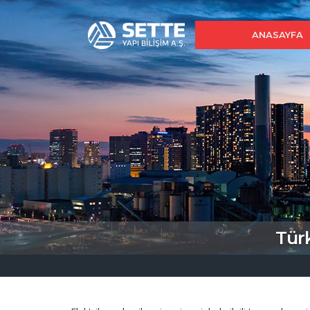
ANASAYFA
Tür